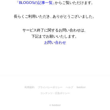
「BLOGOSの記事一覧
」
からご覧いただけます。
長らくご利用いただき
、
ありがとうございました。
サービス終了に関するお問い合わせは、
下記までお願いいたします。
お問い合わせ
利用規約
プライバシーポリシー
ヘルプ
livedoor
コンテンツ・広告ポリシー
©
livedoor