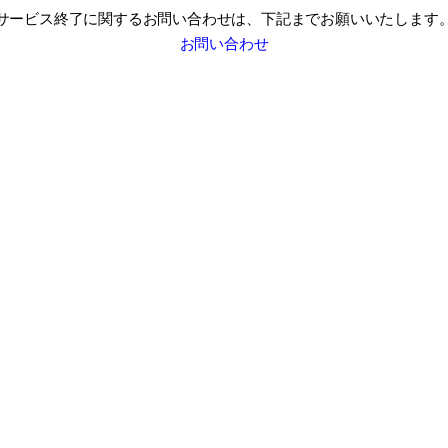
サービス終了に関するお問い合わせは、
下記までお願いいたします
お問い合わせ