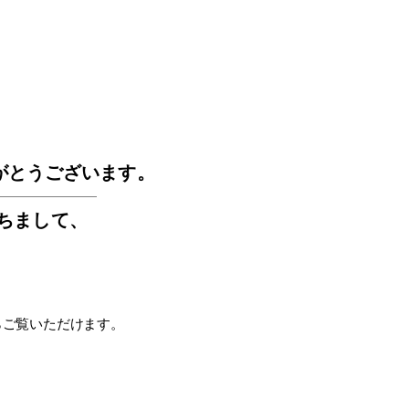
GOS
がとうございます。
もちまして
、
らご覧いただけます。