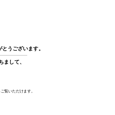
GOS
がとうございます。
もちまして
、
らご覧いただけます。