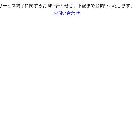
サービス終了に関するお問い合わせは、
下記までお願いいたします
お問い合わせ